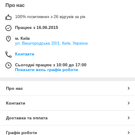
Про нас
100% позитивних з 26 відгуків за рік
Працює з 16.06.2015
м. Київ
ул. Вишгородська 20/1, Київ, Україна
Контакти
Сьогодні працює з 10:00 до 17:00
Показати весь графік роботи
Про нас
Контакти
Доставка та оплата
Графік роботи