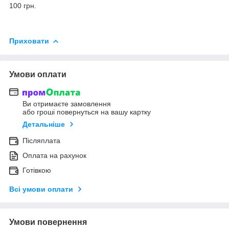
100 грн.
Приховати
Умови оплати
Ви отримаєте замовлення
або гроші повернуться на вашу картку
Детальніше
Післяплата
Оплата на рахунок
Готівкою
Всі умови оплати
Умови повернення