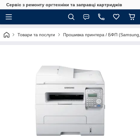
Сервіс з ремонту оргтехніки та заправці картриджів
Товари та послуги
Прошивка принтера / БФП (Samsung,