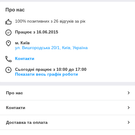
Про нас
100% позитивних з 26 відгуків за рік
Працює з 16.06.2015
м. Київ
ул. Вишгородська 20/1, Київ, Україна
Контакти
Сьогодні працює з 10:00 до 17:00
Показати весь графік роботи
Про нас
Контакти
Доставка та оплата