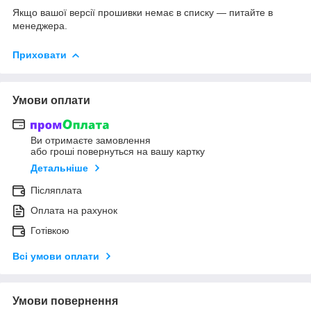
Якщо вашої версії прошивки немає в списку — питайте в
менеджера.
Приховати
Умови оплати
Ви отримаєте замовлення
або гроші повернуться на вашу картку
Детальніше
Післяплата
Оплата на рахунок
Готівкою
Всі умови оплати
Умови повернення