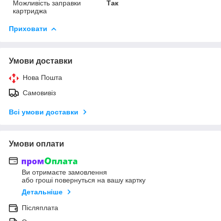
Можливість заправки
Так
картриджа
Приховати
Умови доставки
Нова Пошта
Самовивіз
Всі умови доставки
Умови оплати
Ви отримаєте замовлення
або гроші повернуться на вашу картку
Детальніше
Післяплата