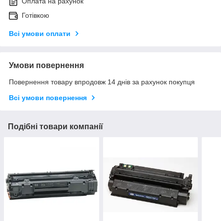
Оплата на рахунок
Готівкою
Всі умови оплати
Умови повернення
Повернення товару впродовж 14 днів за рахунок покупця
Всі умови повернення
Подібні товари компанії