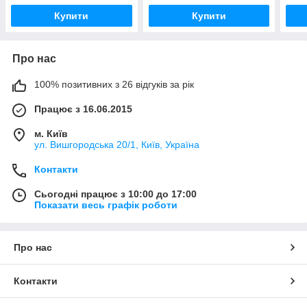
Купити
Купити
Про нас
100% позитивних з 26 відгуків за рік
Працює з 16.06.2015
м. Київ
ул. Вишгородська 20/1, Київ, Україна
Контакти
Сьогодні працює з 10:00 до 17:00
Показати весь графік роботи
Про нас
Контакти