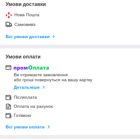
Умови доставки
Нова Пошта
Самовивіз
Всі умови доставки
Умови оплати
Ви отримаєте замовлення
або гроші повернуться на вашу картку
Детальніше
Післяплата
Оплата на рахунок
Готівкою
Всі умови оплати