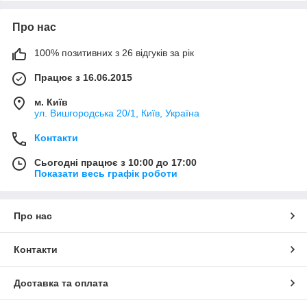
Про нас
100% позитивних з 26 відгуків за рік
Працює з 16.06.2015
м. Київ
ул. Вишгородська 20/1, Київ, Україна
Контакти
Сьогодні працює з 10:00 до 17:00
Показати весь графік роботи
Про нас
Контакти
Доставка та оплата