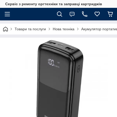
Сервіс з ремонту оргтехніки та заправці картриджів
Товари та послуги
Нова техніка
Акумулятор портати