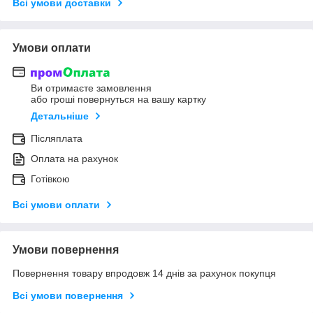
Всі умови доставки
Умови оплати
Ви отримаєте замовлення
або гроші повернуться на вашу картку
Детальніше
Післяплата
Оплата на рахунок
Готівкою
Всі умови оплати
Умови повернення
Повернення товару впродовж 14 днів за рахунок покупця
Всі умови повернення