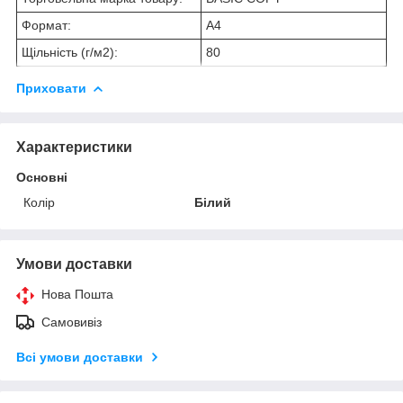
Формат:
A4
Щільність (г/м2):
80
Приховати
Характеристики
Основні
Колір
Білий
Умови доставки
Нова Пошта
Самовивіз
Всі умови доставки