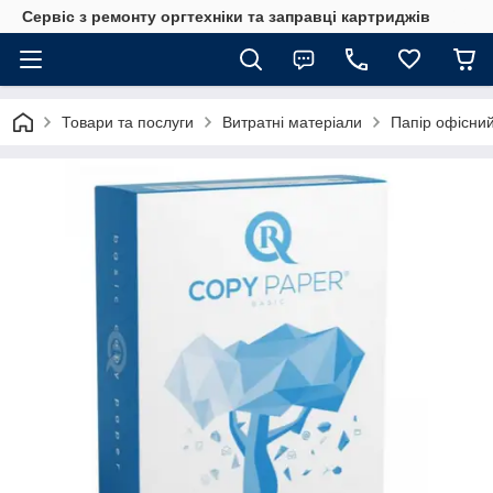
Сервіс з ремонту оргтехніки та заправці картриджів
Товари та послуги
Витратні матеріали
Папір офісний