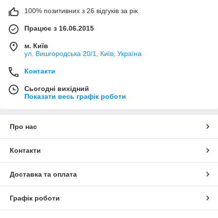
100% позитивних з 26 відгуків за рік
Працює з 16.06.2015
м. Київ
ул. Вишгородська 20/1, Київ, Україна
Контакти
Сьогодні вихідний
Показати весь графік роботи
Про нас
Контакти
Доставка та оплата
Графік роботи