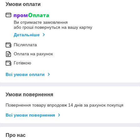
Умови оплати
Ви отримаєте замовлення
або гроші повернуться на вашу картку
Детальніше
Післяплата
Оплата на рахунок
Готівкою
Всі умови оплати
Умови повернення
Повернення товару впродовж 14 днів за рахунок покупця
Всі умови повернення
Про нас